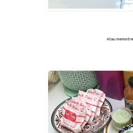
Atau memotret 