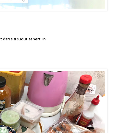
dari sisi sudut seperti ini