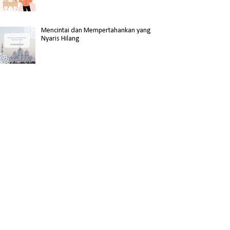
Mencintai dan Mempertahankan yang
Nyaris Hilang