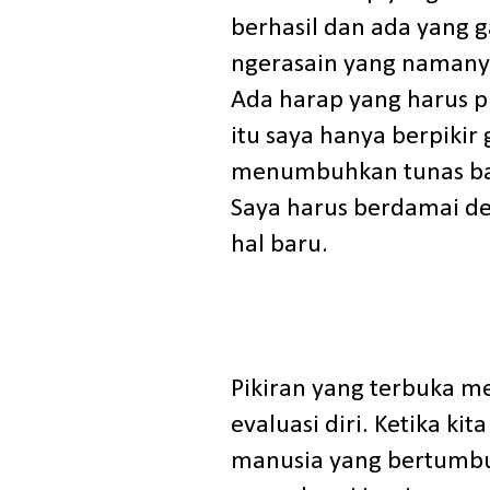
berhasil dan ada yang g
ngerasain yang namanya
Ada harap yang harus p
itu saya hanya berpikir 
menumbuhkan tunas baru
Saya harus berdamai de
hal baru.
Pikiran yang terbuka 
evaluasi diri. Ketika ki
manusia yang bertumbuh