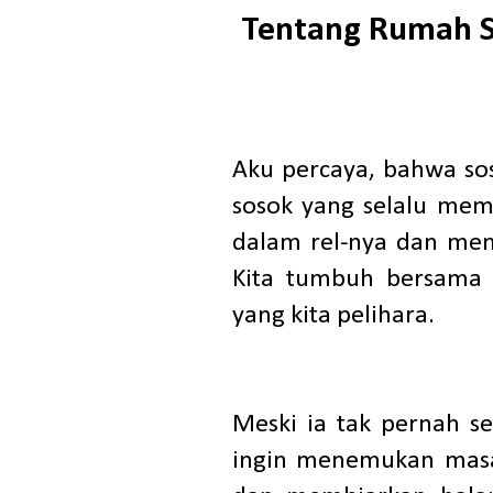
Tentang Rumah 
Aku percaya, bahwa sos
sosok yang selalu mema
dalam rel-nya dan men
Kita tumbuh bersama 
yang kita pelihara.
Meski ia tak pernah s
ingin menemukan masa