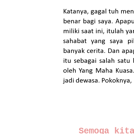
Katanya, gagal tuh men
benar bagi saya. Apapu
miliki saat ini, itulah
sahabat yang saya p
banyak cerita. Dan apa
itu sebagai salah satu
oleh Yang Maha Kuasa. 
jadi dewasa. Pokoknya, 
Semoga kit