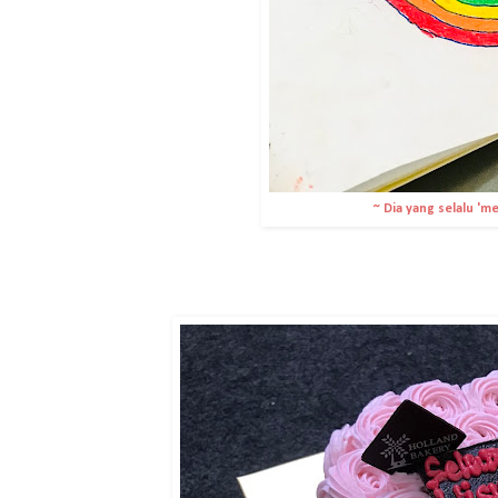
~ Dia yang selalu 'm