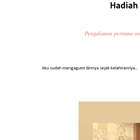
Hadiah 
Pengalaman pertama sel
Aku sudah mengagumi dirinya sejak kelahirannya...